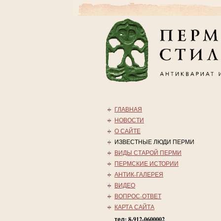
ГЛАВНАЯ
НОВОСТИ
О САЙТЕ
ИЗВЕСТНЫЕ ЛЮДИ ПЕРМИ
ВИДЫ СТАРОЙ ПЕРМИ
ПЕРМСКИЕ ИСТОРИИ
АНТИК-ГАЛЕРЕЯ
ВИДЕО
ВОПРОС-ОТВЕТ
КАРТА САЙТА
тел: 8-912-0600002