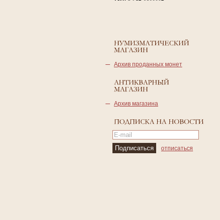
Архив проданных монет
Архив магазина
отписаться