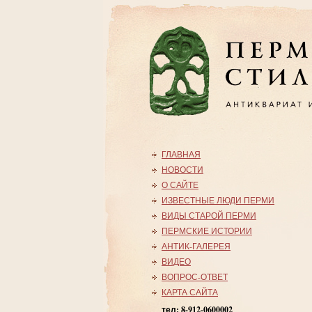
ГЛАВНАЯ
НОВОСТИ
О САЙТЕ
ИЗВЕСТНЫЕ ЛЮДИ ПЕРМИ
ВИДЫ СТАРОЙ ПЕРМИ
ПЕРМСКИЕ ИСТОРИИ
АНТИК-ГАЛЕРЕЯ
ВИДЕО
ВОПРОС-ОТВЕТ
КАРТА САЙТА
тел: 8-912-0600002