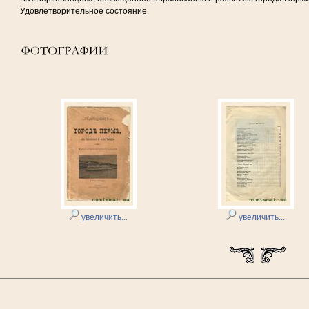
Удовлетворительное состояние.
увеличить...
увеличить...