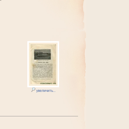
увеличить...