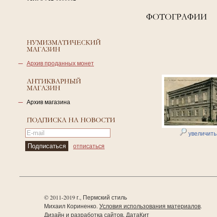
Архив проданных монет
Архив магазина
увеличить.
отписаться
© 2011-2019 г., Пермский стиль
Михаил Кориненко.
Условия использования материалов
.
Дизайн и разработка сайтов, ДатаКит