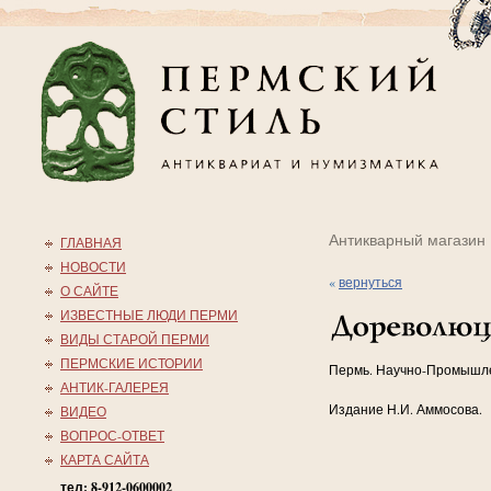
Антикварный магазин
ГЛАВНАЯ
НОВОСТИ
«
вернуться
О САЙТЕ
ИЗВЕСТНЫЕ ЛЮДИ ПЕРМИ
ВИДЫ СТАРОЙ ПЕРМИ
ПЕРМСКИЕ ИСТОРИИ
Пермь. Научно-Промышл
АНТИК-ГАЛЕРЕЯ
Издание Н.И. Аммосова.
ВИДЕО
ВОПРОС-ОТВЕТ
КАРТА САЙТА
тел: 8-912-0600002