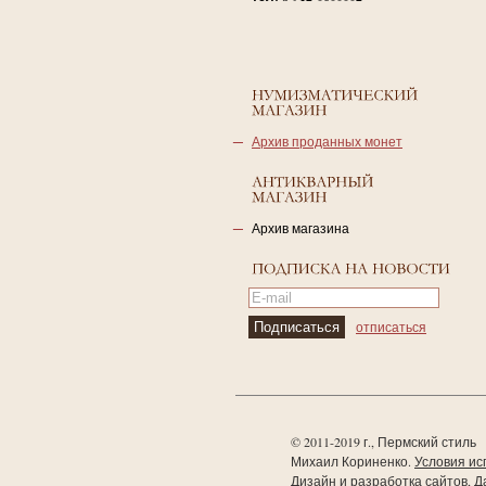
Архив проданных монет
Архив магазина
отписаться
© 2011-2019 г., Пермский стиль
Михаил Кориненко.
Условия ис
Дизайн и разработка сайтов, Д