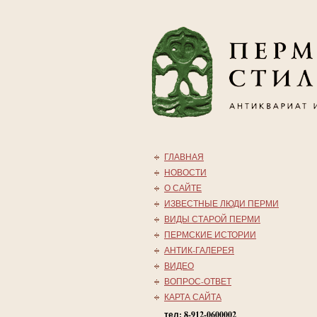
ГЛАВНАЯ
НОВОСТИ
О САЙТЕ
ИЗВЕСТНЫЕ ЛЮДИ ПЕРМИ
ВИДЫ СТАРОЙ ПЕРМИ
ПЕРМСКИЕ ИСТОРИИ
АНТИК-ГАЛЕРЕЯ
ВИДЕО
ВОПРОС-ОТВЕТ
КАРТА САЙТА
тел: 8-912-0600002