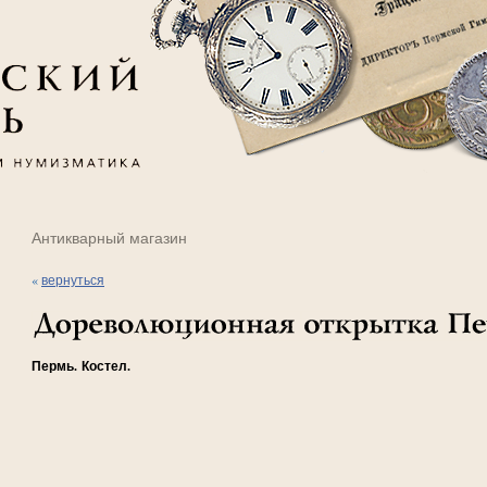
Антикварный магазин
«
вернуться
Пермь. Костел.