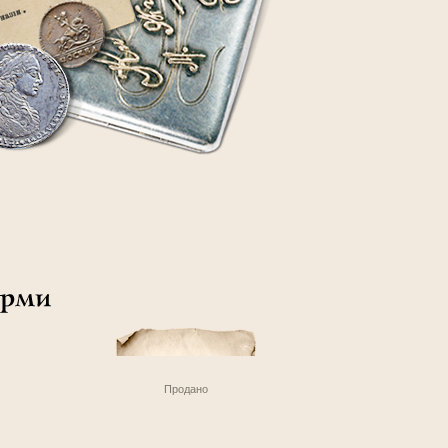
Продано